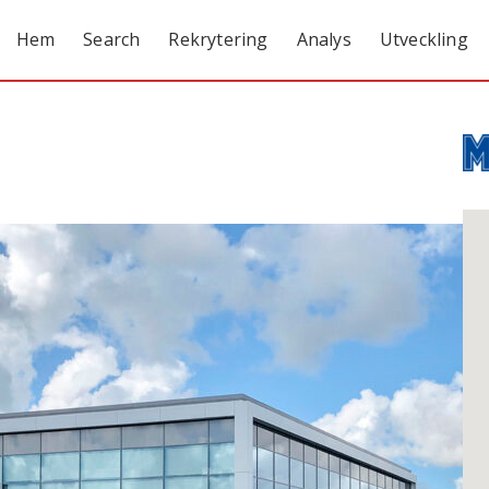
Hem
Search
Rekrytering
Analys
Utveckling