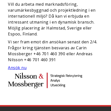
Vill du arbeta med marknadsföring,
varumärkesbyggnad och projektledning i en
internationell miljö? Då kan vi erbjuda en
intressant utmaning i en dynamisk bransch.
Möjlig placering är Halmstad, Sverige eller
Espoo, Finland.
Vi ser fram emot din ansökan senast den 2/4.
Frågor kring tjänsten besvaras av Carin
Mossberger +46 701 460 390 eller Andreas
Nilsson +46 701 460 391
Ansök nu