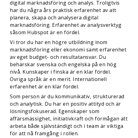
digital marknadsföring och analys. Troligtvis
har du några års praktisk erfarenhet av att
planera, skapa och analysera digital
marknadsföring. Erfarenhet av analysverktyg
såsom Hubspot är en fördel.
Vi tror du har en högre utbildning inom
marknadsföring eller ekonomi samt erfarenhet
av eget budget- och resultatansvar. Du
behärskar svenska och engelska på en hög
nivå. Kunskaper i finska är en klar fördel.
Övriga språk är en merit. Internationell
erfarenhet är en klar fördel.
Som person är du kommunikativ, strukturerad
och analytisk. Du har en positiv attityd och är
lösningsfokuserad. Egenskaper som
affärsmässighet, initiativkraft och förmågan att
arbeta både självständigt och i team är viktiga
för att nå framgång i rollen.