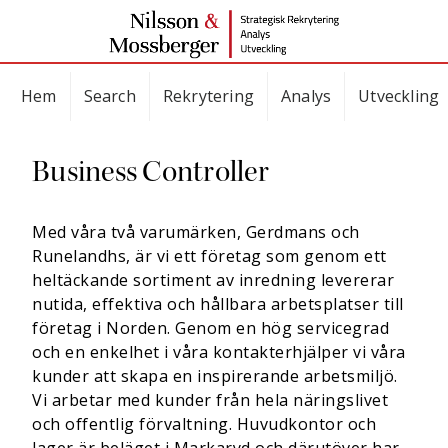
Hem
Search
Rekrytering
Analys
Utveckling
Business Controller
Med våra två varumärken, Gerdmans och
Runelandhs, är vi ett företag som genom ett
heltäckande sortiment av inredning levererar
nutida, effektiva och hållbara arbetsplatser till
företag i Norden. Genom en hög servicegrad
och en enkelhet i våra kontakterhjälper vi våra
kunder att skapa en inspirerande arbetsmiljö.
Vi arbetar med kunder från hela näringslivet
och offentlig förvaltning. Huvudkontor och