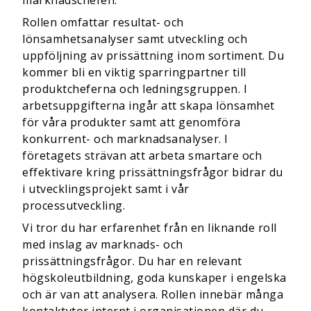
marknadschefen.
Rollen omfattar resultat- och
lönsamhetsanalyser samt utveckling och
uppföljning av prissättning inom sortiment. Du
kommer bli en viktig sparringpartner till
produktcheferna och ledningsgruppen. I
arbetsuppgifterna ingår att skapa lönsamhet
för våra produkter samt att genomföra
konkurrent- och marknadsanalyser. I
företagets strävan att arbeta smartare och
effektivare kring prissättningsfrågor bidrar du
i utvecklingsprojekt samt i vår
processutveckling.
Vi tror du har erfarenhet från en liknande roll
med inslag av marknads- och
prissättningsfrågor. Du har en relevant
högskoleutbildning, goda kunskaper i engelska
och är van att analysera. Rollen innebär många