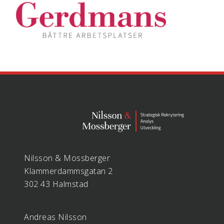
Nilsson & Mossberger
Klammerdammsgatan 2
302 43 Halmstad
Andreas Nilsson