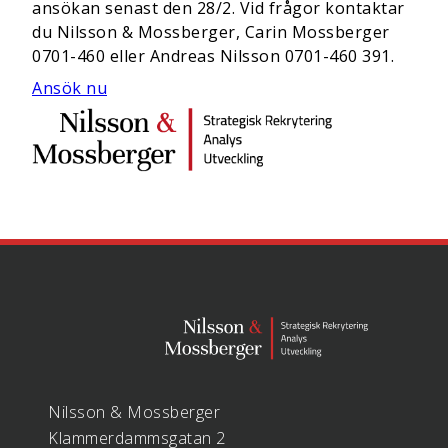
ansökan senast den 28/2. Vid frågor kontaktar
du Nilsson & Mossberger,
Carin Mossberger
0701-460 eller Andreas Nilsson 0701-460 391.
Ansök nu
Nilsson & Mossberger
Klammerdammsgatan 2