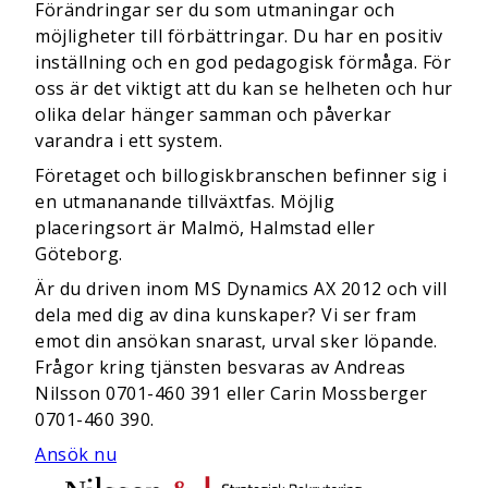
Förändringar ser du som utmaningar och
möjligheter till förbättringar. Du har en positiv
inställning och en god pedagogisk förmåga. För
oss är det viktigt att du kan se helheten och hur
olika delar hänger samman och påverkar
varandra i ett system.
Företaget och billogiskbranschen befinner sig i
en utmananande tillväxtfas. Möjlig
placeringsort är Malmö, Halmstad eller
Göteborg.
Är du driven inom MS Dynamics AX 2012 och vill
dela med dig av dina kunskaper? Vi ser fram
emot din ansökan snarast, urval sker löpande.
Frågor kring tjänsten besvaras av Andreas
Nilsson 0701-460 391 eller Carin Mossberger
0701-460 390.
Ansök nu