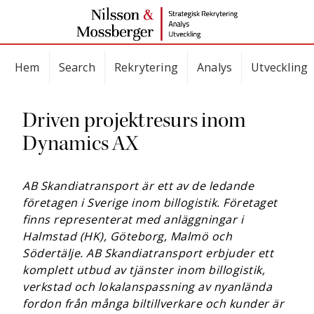
Hem
Search
Rekrytering
Analys
Utveckling
Driven projektresurs inom
Dynamics AX
AB Skandiatransport är ett av de ledande
företagen i Sverige inom billogistik. Företaget
finns representerat med anläggningar i
Halmstad (HK), Göteborg, Malmö och
Södertälje. AB Skandiatransport erbjuder ett
komplett utbud av tjänster inom billogistik,
verkstad och lokalanspassning av nyanlända
fordon från många biltillverkare och kunder är