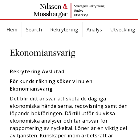
Hem
Search
Rekrytering
Analys
Utveckling
Ekonomiansvarig
Rekrytering Avslutad
För kunds räkning söker vi nu en
Ekonomiansvarig
Det blir ditt ansvar att sköta de dagliga
ekonomiska händelserna, redovisning samt den
löpande bokföringen. Därtill utför du vissa
ekonomiska analyser och tar ansvar för
rapportering av nyckeltal. Löner är en viktig del
av tjänsten. Kunskaper inom arbetsrätt är