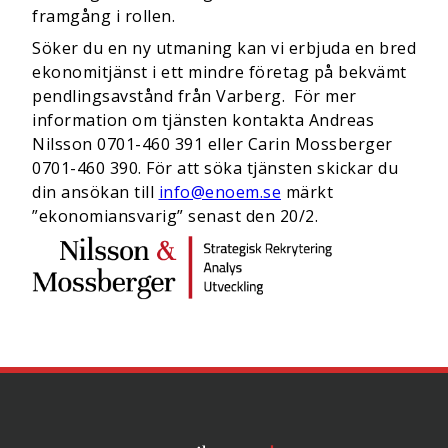
framgång i rollen.
Söker du en ny utmaning kan vi erbjuda en bred
ekonomitjänst i ett mindre företag på bekvämt
pendlingsavstånd från Varberg. För mer
information om tjänsten kontakta Andreas
Nilsson 0701-460 391 eller Carin Mossberger
0701-460 390. För att söka tjänsten skickar du
din ansökan till
info@enoem.se
märkt
”ekonomiansvarig” senast den 20/2.