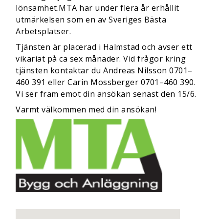
lönsamhet.MTA har under flera år erhållit
utmärkelsen som en av Sveriges Bästa
Arbetsplatser.
Tjänsten är placerad i Halmstad och avser ett
vikariat på ca sex månader. Vid frågor kring
tjänsten kontaktar du Andreas Nilsson 0701–
460 391 eller Carin Mossberger 0701–460 390.
Vi ser fram emot din ansökan senast den 15/6.
Varmt välkommen med din ansökan!