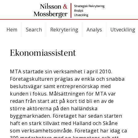
Hem
Search
Rekrytering
Analys
Utveckling
Ekonomiassistent
MTA startade sin verksamhet i april 2010.
Företagskulturen präglas av enkla och snabba
beslutsvägar samt entreprenörskap med
kunden i fokus. Målsättningen för MTA var
redan från start att på kort tid bli en av de
större aktörerna på den halländska
byggmarknaden. Företaget har sedan starten
haft en stark tillväxt med Halland och Skåne
som verksamhetsområde. Företaget har idag ca