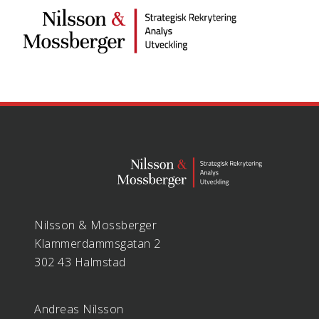
Nilsson & Mossberger
Klammerdammsgatan 2
302 43 Halmstad
Andreas Nilsson