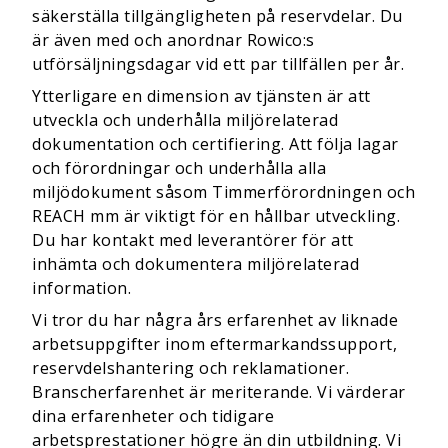
säkerställa tillgängligheten på reservdelar. Du
är även med och anordnar Rowico:s
utförsäljningsdagar vid ett par tillfällen per år.
Ytterligare en dimension av tjänsten är att
utveckla och underhålla miljörelaterad
dokumentation och certifiering. Att följa lagar
och förordningar och underhålla alla
miljödokument såsom Timmerförordningen och
REACH mm är viktigt för en hållbar utveckling.
Du har kontakt med leverantörer för att
inhämta och dokumentera miljörelaterad
information.
Vi tror du har några års erfarenhet av liknade
arbetsuppgifter inom eftermarkandssupport,
reservdelshantering och reklamationer.
Branscherfarenhet är meriterande. Vi värderar
dina erfarenheter och tidigare
arbetsprestationer högre än din utbildning. Vi