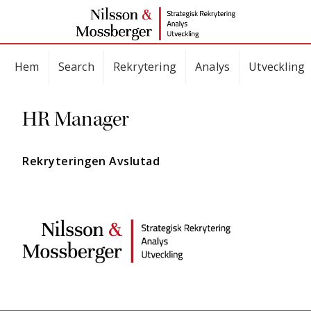
Hem
Search
Rekrytering
Analys
Utveckling
HR Manager
Rekryteringen Avslutad