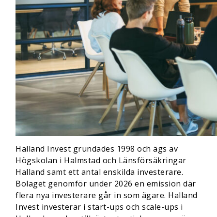
Halland Invest grundades 1998 och ägs av
Högskolan i Halmstad och Länsförsäkringar
Halland samt ett antal enskilda investerare.
Bolaget genomför under 2026 en emission där
flera nya investerare går in som ägare. Halland
Invest investerar i start-ups och scale-ups i