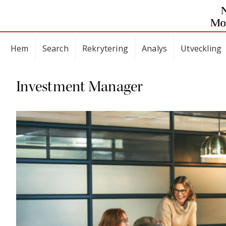
Hem
Search
Rekrytering
Analys
Utveckling
Investment Manager