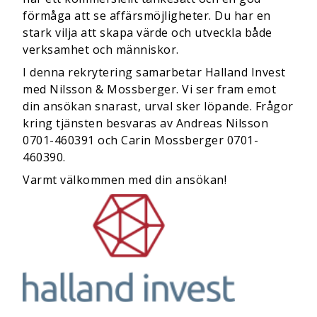
förmåga att se affärsmöjligheter. Du har en
stark vilja att skapa värde och utveckla både
verksamhet och människor.
I denna rekrytering samarbetar Halland Invest
med Nilsson & Mossberger. Vi ser fram emot
din ansökan snarast, urval sker löpande. Frågor
kring tjänsten besvaras av Andreas Nilsson
0701-460391 och Carin Mossberger 0701-
460390.
Varmt välkommen med din ansökan!