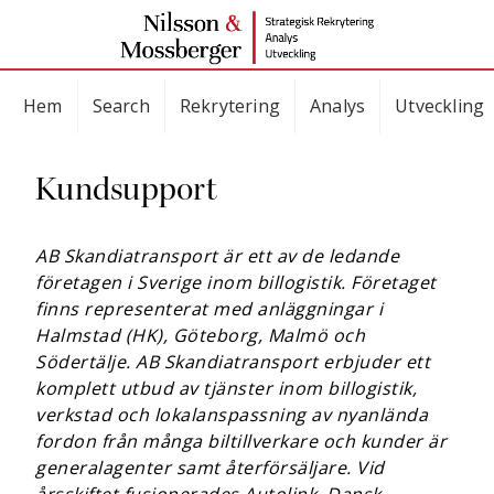
Hem
Search
Rekrytering
Analys
Utveckling
Kundsupport
AB Skandiatransport är ett av de ledande
företagen i Sverige inom billogistik. Företaget
finns representerat med anläggningar i
Halmstad (HK), Göteborg, Malmö och
Södertälje. AB Skandiatransport erbjuder ett
komplett utbud av tjänster inom billogistik,
verkstad och lokalanspassning av nyanlända
fordon från många biltillverkare och kunder är
generalagenter samt återförsäljare. Vid