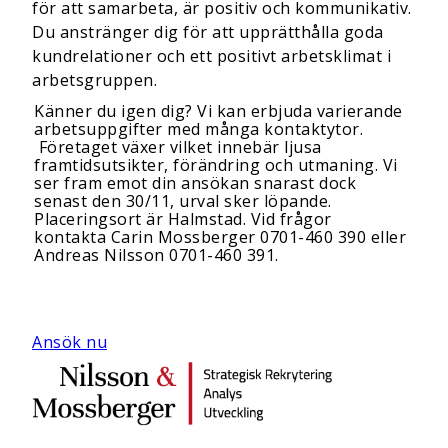
för att samarbeta, är positiv och kommunikativ.
Du anstränger dig för att upprätthålla goda
kundrelationer och ett positivt arbetsklimat i
arbetsgruppen.
Känner du igen dig? Vi kan erbjuda varierande
arbetsuppgifter med många kontaktytor.
Företaget växer vilket innebär ljusa
framtidsutsikter, förändring och utmaning. Vi
ser fram emot din ansökan snarast dock
senast den 30/11, urval sker löpande.
Placeringsort är Halmstad. Vid frågor
kontakta Carin Mossberger 0701-460 390 eller
Andreas Nilsson 0701-460 391.
Ansök nu