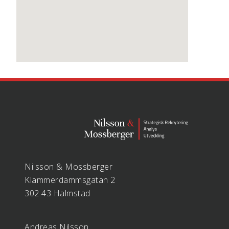
Nilsson & Mossberger
Klammerdammsgatan 2
302 43 Halmstad
Andreas Nilsson