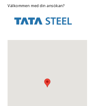
Välkommen med din ansökan?