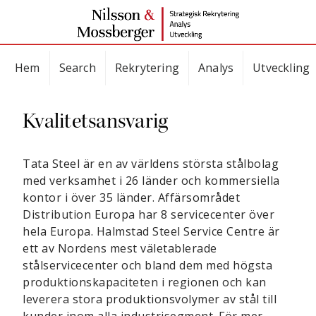
Hem
Search
Rekrytering
Analys
Utveckling
Kvalitetsansvarig
Tata Steel är en av världens största stålbolag
med verksamhet i 26 länder och kommersiella
kontor i över 35 länder. Affärsområdet
Distribution Europa har 8 servicecenter över
hela Europa. Halmstad Steel Service Centre är
ett av Nordens mest väletablerade
stålservicecenter och bland dem med högsta
produktionskapaciteten i regionen och kan
leverera stora produktionsvolymer av stål till