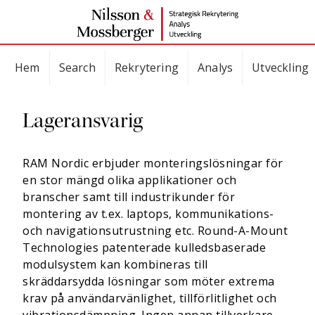
Hem
Search
Rekrytering
Analys
Utveckling
Lageransvarig
RAM Nordic erbjuder monteringslösningar för
en stor mängd olika applikationer och
branscher samt till industrikunder för
montering av t.ex. laptops, kommunikations-
och navigationsutrustning etc. Round-A-Mount
Technologies patenterade kulledsbaserade
modulsystem kan kombineras till
skräddarsydda lösningar som möter extrema
krav på användarvänlighet, tillförlitlighet och