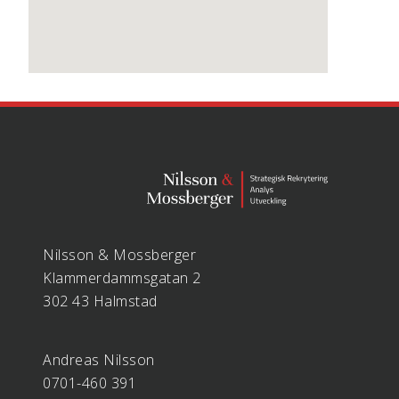
Nilsson & Mossberger
Klammerdammsgatan 2
302 43 Halmstad
Andreas Nilsson
0701-460 391