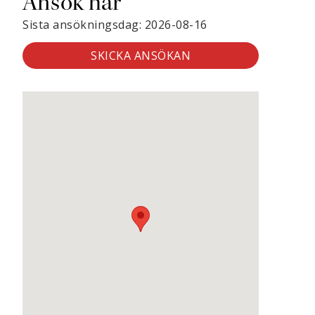
Ansök här
Sista ansökningsdag: 2026-08-16
SKICKA ANSÖKAN