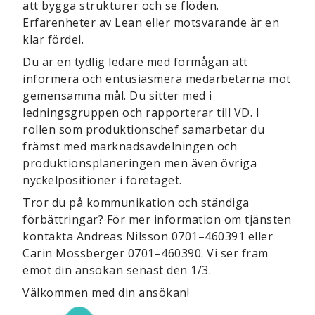
att bygga strukturer och se flöden.
Erfarenheter av Lean eller motsvarande är en
klar fördel.
Du är en tydlig ledare med förmågan att
informera och entusiasmera medarbetarna mot
gemensamma mål. Du sitter med i
ledningsgruppen och rapporterar till VD. I
rollen som produktionschef samarbetar du
främst med marknadsavdelningen och
produktionsplaneringen men även övriga
nyckelpositioner i företaget.
Tror du på kommunikation och ständiga
förbättringar? För mer information om tjänsten
kontakta Andreas Nilsson 0701–460391 eller
Carin Mossberger 0701–460390. Vi ser fram
emot din ansökan senast den 1/3.
Välkommen med din ansökan!