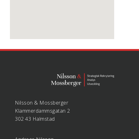
Nilsson & Mossberger
Klammerdammsgatan 2
302 43 Halmstad