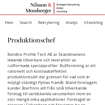
Hem
Search
Rekrytering
Analys
Utveckling
Produktionschef
Bendiro Profile Tech AB är Skandinaviens
ledande tillverkare och leverantör av
rullformade specialprofiler. Rullformning är ett
rationellt och kostnadseffektivt
produktionssätt där gränsen för vad som är
möjligt ständigt flyttas framåt. Bland företagets
kunder återfinns allt från små tillverkande
företag till världskända varumärken inom en
stor mängd olika applikationer. Företaget är