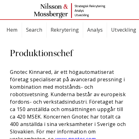
Hem
Search
Rekrytering
Analys
Utveckling
Produktionschef
Gnotec Kinnared, är ett högautomatiserat
företag specialiserat på avancerad pressning i
kombination med motstånds- och
robotsvetsning. Kunderna består av europeisk
fordons- och verkstadsindustri. Företaget har
ca 150 anställda och omsättningen uppgår till
ca 420 MSEK. Koncernen Gnotec har totalt ca
400 anställda i sina verksamheter i Sverige och
Slovakien. För mer information om