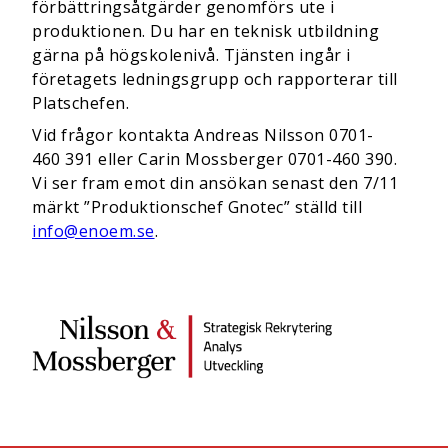
förbättringsåtgärder genomförs ute i
produktionen. Du har en teknisk utbildning
gärna på högskolenivå. Tjänsten ingår i
företagets ledningsgrupp och rapporterar till
Platschefen.
Vid frågor kontakta Andreas Nilsson 0701-
460 391 eller Carin Mossberger 0701-460 390.
Vi ser fram emot din ansökan senast den 7/11
märkt ”Produktionschef Gnotec” ställd till
info@enoem.se
.