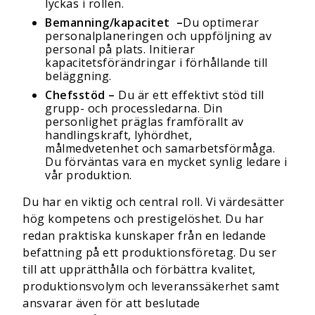
lyckas i rollen.
Bemanning/kapacitet –
Du optimerar
personalplaneringen och uppföljning av
personal på plats. Initierar
kapacitetsförändringar i förhållande till
beläggning.
Chefsstöd –
Du är ett effektivt stöd till
grupp- och processledarna. Din
personlighet präglas framförallt av
handlingskraft, lyhördhet,
målmedvetenhet och samarbetsförmåga.
Du förväntas vara en mycket synlig ledare i
vår produktion.
Du har en viktig och central roll. Vi värdesätter
hög kompetens och prestigelöshet. Du har
redan praktiska kunskaper från en ledande
befattning på ett produktionsföretag. Du
ser
till att upprätthålla och förbättra kvalitet,
produktionsvolym och leveranssäkerhet samt
ansvarar även för att beslutade