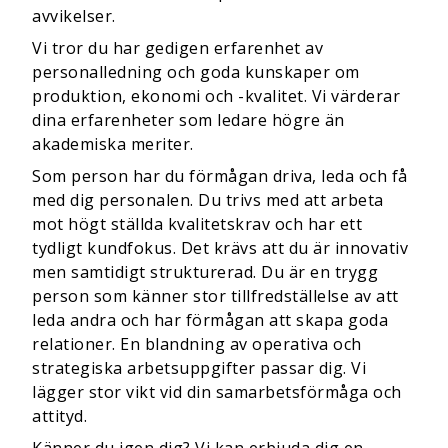
avvikelser.
Vi tror du har gedigen erfarenhet av
personalledning och goda kunskaper om
produktion, ekonomi och -kvalitet. Vi värderar
dina erfarenheter som ledare högre än
akademiska meriter.
Som person har du förmågan driva, leda och få
med dig personalen. Du trivs med att arbeta
mot högt ställda kvalitetskrav och har ett
tydligt kundfokus. Det krävs att du är innovativ
men samtidigt strukturerad. Du är en trygg
person som känner stor tillfredställelse av att
leda andra och har förmågan att skapa goda
relationer. En blandning av operativa och
strategiska arbetsuppgifter passar dig. Vi
lägger stor vikt vid din samarbetsförmåga och
attityd.