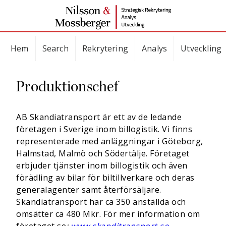
Hem
Search
Rekrytering
Analys
Utveckling
Produktionschef
AB Skandiatransport är ett av de ledande
företagen i Sverige inom billogistik. Vi finns
representerade med anläggningar i Göteborg,
Halmstad, Malmö och Södertälje. Företaget
erbjuder tjänster inom billogistik och även
förädling av bilar för biltillverkare och deras
generalagenter samt återförsäljare.
Skandiatransport har ca 350 anställda och
omsätter ca 480 Mkr. För mer information om