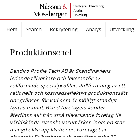
Hem
Search
Rekrytering
Analys
Utveckling
Produktionschef
Bendiro Profile Tech AB är Skandinaviens
ledande tillverkare och leverantör av
rullformade specialprofiler. Rullformning är ett
rationellt och kostnadseffektivt produktionssätt
där gränsen för vad som är möjligt ständigt
flyttas framåt. Bland företagets kunder
återfinns allt från små tillverkande företag till
världskända svenska varumärken inom en stor
mängd olika applikationer. Företaget är