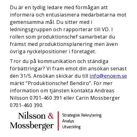
Du är en tydlig ledare med förmågan att
informera och entusiasmera medarbetarna mot
gemensamma mål. Du sitter med i
ledningsgruppen och rapporterar till VD. I
rollen som produktionschef samarbetar du
främst med produktionsplanering men även
övriga nyckelpositioner i företaget.
Tror du på kommunikation och ständiga
förbättringar? Vi fram emot din ansökan senast
den 31/5. Ansökan skickar du till
info@enoem.se
märkt ”Produktionschef Bendiro”. För mer
information om tjänsten kontakta Andreas
Nilsson 0701-460 391 eller Carin Mossberger
0701-460 390.