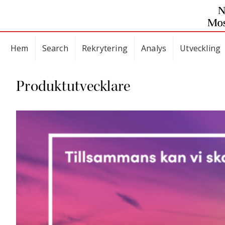
Hem
Search
Rekrytering
Analys
Utveckling
Produktutvecklare