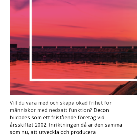
Vill du vara med och skapa ökad frihet för
människor med nedsatt funktion?
Decon
bildades som ett fristående företag vid
årsskiftet 2002. Inriktningen då är den samma
som nu, att utveckla och producera