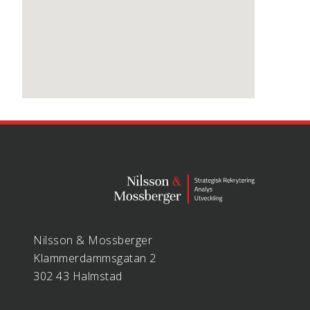
Nilsson & Mossberger
Klammerdammsgatan 2
302 43 Halmstad