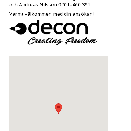
och Andreas Nilsson 0701–460 391.
Varmt välkommen med din ansökan!