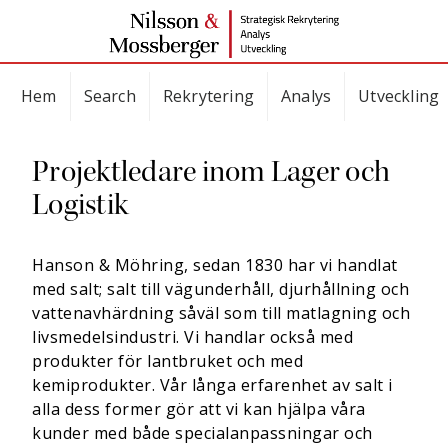
Hem
Search
Rekrytering
Analys
Utveckling
Projektledare inom Lager och
Logistik
Hanson & Möhring, sedan 1830 har vi handlat
med salt; salt till vägunderhåll, djurhållning och
vattenavhärdning såväl som till matlagning och
livsmedelsindustri. Vi handlar också med
produkter för lantbruket och med
kemiprodukter. Vår långa erfarenhet av salt i
alla dess former gör att vi kan hjälpa våra
kunder med både specialanpassningar och