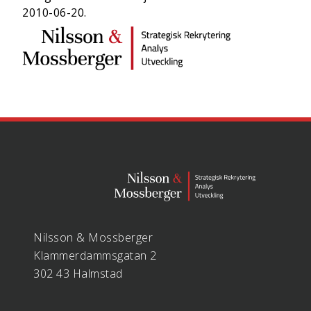
2010-06-20.
Nilsson & Mossberger
Klammerdammsgatan 2
302 43 Halmstad