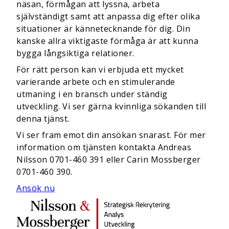
näsan, förmågan att lyssna, arbeta
självständigt samt att anpassa dig efter olika
situationer är kännetecknande för dig. Din
kanske allra viktigaste förmåga är att kunna
bygga långsiktiga relationer.
För rätt person kan vi erbjuda ett mycket
varierande arbete och en stimulerande
utmaning i en bransch under ständig
utveckling. Vi ser gärna kvinnliga sökanden till
denna tjänst.
Vi ser fram emot din ansökan snarast. För mer
information om tjänsten kontakta Andreas
Nilsson 0701-460 391 eller Carin Mossberger
0701-460 390.
Ansök nu