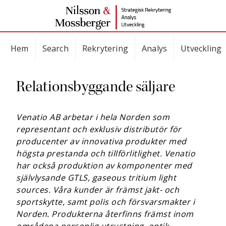
Hem
Search
Rekrytering
Analys
Utveckling
Relationsbyggande säljare
Venatio AB arbetar i hela Norden som
representant och exklusiv distributör för
producenter av innovativa produkter med
högsta prestanda och tillförlitlighet. Venatio
har också produktion av komponenter med
självlysande GTLS, gaseous tritium light
sources. Våra kunder är främst jakt- och
sportskytte, samt polis och försvarsmakter i
Norden. Produkterna återfinns främst inom