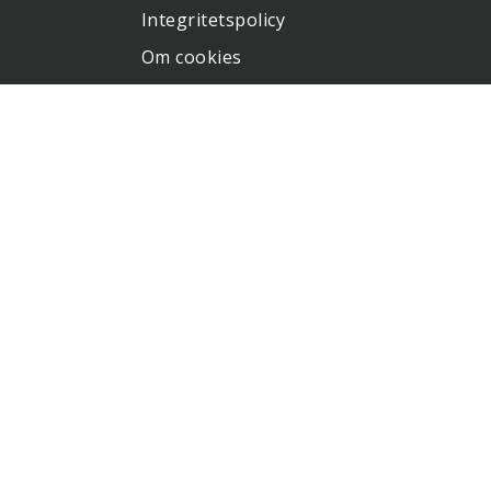
Integritetspolicy
Om cookies