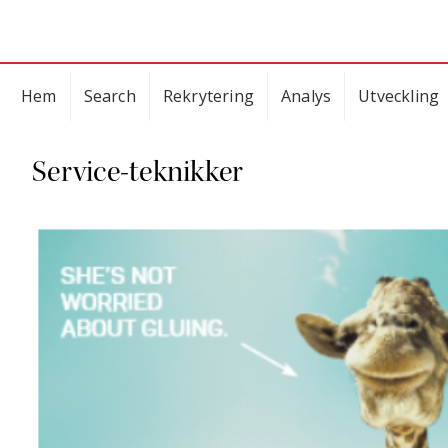
Hem
Search
Rekrytering
Analys
Utveckling
Service-teknikker