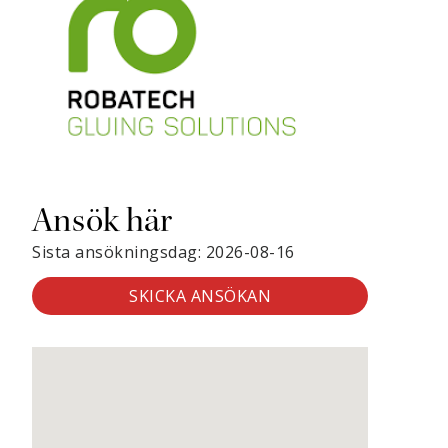
Ansök här
Sista ansökningsdag: 2026-08-16
SKICKA ANSÖKAN