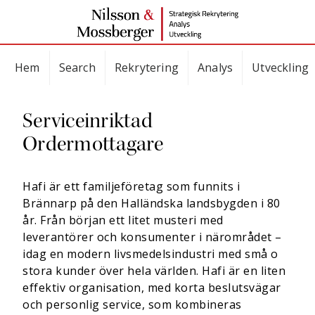
Hem
Search
Rekrytering
Analys
Utveckling
Serviceinriktad
Ordermottagare
Hafi är ett familjeföretag som funnits i
Brännarp på den Halländska landsbygden i 80
år. Från början ett litet musteri med
leverantörer och konsumenter i närområdet –
idag en modern livsmedelsindustri med små o
stora kunder över hela världen. Hafi är en liten
effektiv organisation, med korta beslutsvägar
och personlig service, som kombineras