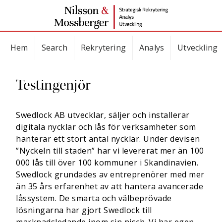
Hem
Search
Rekrytering
Analys
Utveckling
Testingenjör
Swedlock AB utvecklar, säljer och installerar
digitala nycklar och lås för verksamheter som
hanterar ett stort antal nycklar. Under devisen
”Nyckeln till staden” har vi levererat mer än 100
000 lås till över 100 kommuner i Skandinavien.
Swedlock grundades av entreprenörer med mer
än 35 års erfarenhet av att hantera avancerade
låssystem. De smarta och välbeprövade
lösningarna har gjort Swedlock till