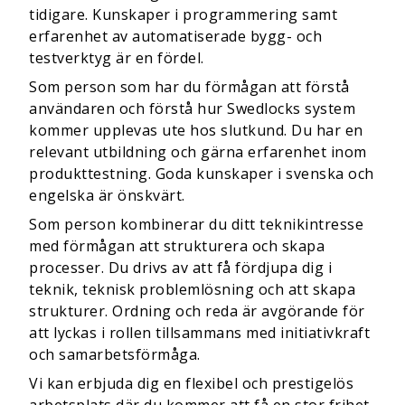
tidigare. Kunskaper i programmering samt
erfarenhet av automatiserade bygg- och
testverktyg är en fördel.
Som person som har du förmågan att förstå
användaren och förstå hur Swedlocks system
kommer upplevas ute hos slutkund. Du har en
relevant utbildning och gärna erfarenhet inom
produkttestning. Goda kunskaper i svenska och
engelska är önskvärt.
Som person kombinerar du ditt teknikintresse
med förmågan att strukturera och skapa
processer. Du drivs av att få fördjupa dig i
teknik, teknisk problemlösning och att skapa
strukturer. Ordning och reda är avgörande för
att lyckas i rollen tillsammans med initiativkraft
och samarbetsförmåga.
Vi kan erbjuda dig en flexibel och prestigelös