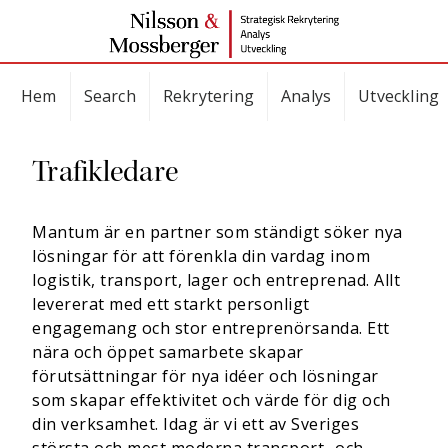
Hem
Search
Rekrytering
Analys
Utveckling
Trafikledare
Mantum är en partner som ständigt söker nya
lösningar för att förenkla din vardag inom
logistik, transport, lager och entreprenad. Allt
levererat med ett starkt personligt
engagemang och stor entreprenörsanda. Ett
nära och öppet samarbete skapar
förutsättningar för nya idéer och lösningar
som skapar effektivitet och värde för dig och
din verksamhet. Idag är vi ett av Sveriges