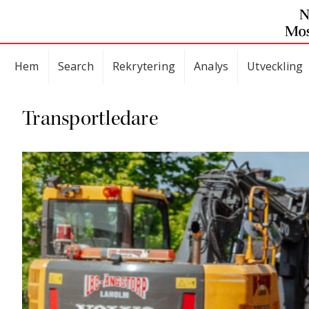
Hem
Search
Rekrytering
Analys
Utveckling
Transportledare