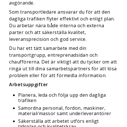
avgörande.
Som transportledare ansvarar du för att den
dagliga trafiken flyter effektivt och enligt plan.
Du arbetar nära både interna och externa
parter och att säkerställa kvalitet,
leveransprecision och god service.
Du har ett tätt samarbete med din
transportgrupp, entreprenadsidan och
chaufförerna. Det är viktigt att du tycker om att
ringa ut till dina samarbetspartners för att lösa
problem eller för att förmedla information.
Arbetsuppgifter
Planera, leda och följa upp den dagliga
trafiken
Samordna personal, fordon, maskiner,
material/massor samt underleverantörer
Säkerställa att arbetet utförs enligt
tidsplan och kvalitetskrav