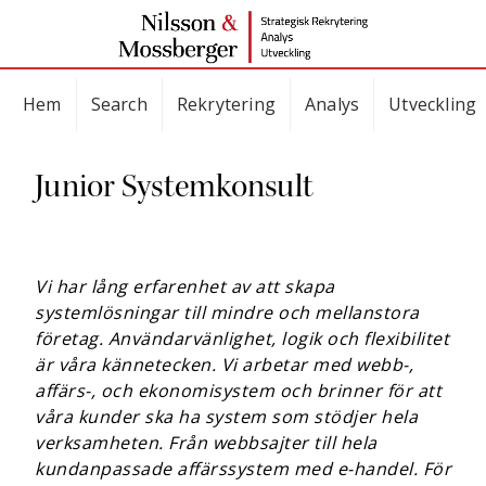
Hem
Search
Rekrytering
Analys
Utveckling
Junior Systemkonsult
Vi har lång erfarenhet av att skapa
systemlösningar till mindre och mellanstora
företag. Användarvänlighet, logik och flexibilitet
är våra kännetecken. Vi arbetar med webb-,
affärs-, och ekonomisystem och brinner för att
våra kunder ska ha system som stödjer hela
verksamheten. Från webbsajter till hela
kundanpassade affärssystem med e-handel. För