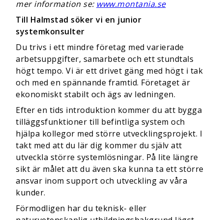
mer information se:
www.montania.se
Till Halmstad söker vi en junior
systemkonsulter
Du trivs i ett mindre företag med varierade
arbetsuppgifter, samarbete och ett stundtals
högt tempo. Vi är ett drivet gäng med högt i tak
och med en spännande framtid. Företaget är
ekonomiskt stabilt och ägs av ledningen.
Efter en tids introduktion kommer du att bygga
tilläggsfunktioner till befintliga system och
hjälpa kollegor med större utvecklingsprojekt. I
takt med att du lär dig kommer du själv att
utveckla större systemlösningar. På lite längre
sikt är målet att du även ska kunna ta ett större
ansvar inom support och utveckling av våra
kunder.
Förmodligen har du teknisk- eller