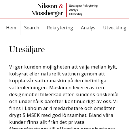
Hem
Search
Rekrytering
Analys
Utveckling
Utesäljare
Vi ger kunden möjligheten att välja mellan kylt,
kolsyrat eller naturellt vattnen genom att
koppla vår vattenmaskin på den befintliga
vattenledningen. Maskinen levereras i en
designmöbel tillverkad efter kundens önskemål
och underhålls därefter kontinuerligt av oss. Vi
finns i Laholm är 4 medarbetare och omsätter
drygt 5 MSEK med god lönsamhet. Bland våra
kunder finns allt från det privata